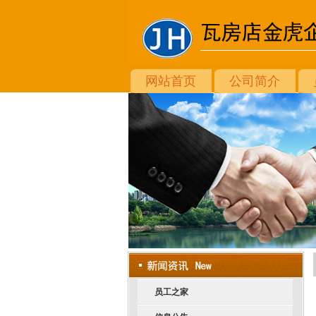
网站首页
公司简介
员工之家