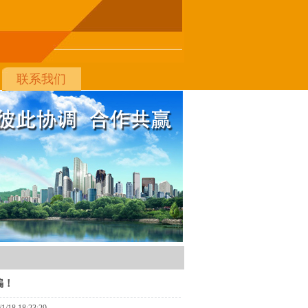
联系我们
骗！