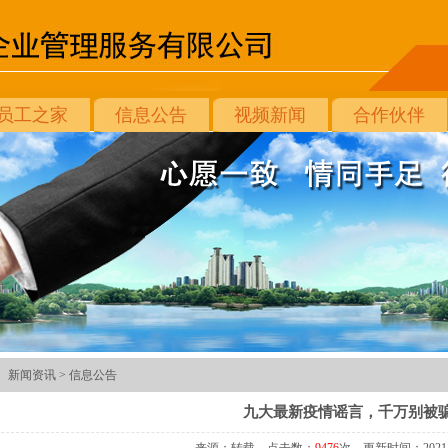
员工之家
信息公告
视频新闻
合作伙伴
新闻资讯 >
信息公告
九大最新疫情谣言，千万别被