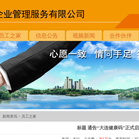
员工之家
信息公告
视频新闻
合作伙伴
新闻资讯 >
员工之家
标题 通告“大连健康码”正式