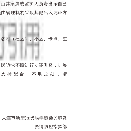
等可由其家属或监护人负责出示自己
员由管理机构采取其他出入凭证方
，各村（社区）、小区、卡点、重
市民诉求不断进行功能升级，扩展
极支持配合，不明之处，请
大连市新型冠状病毒感染的肺炎
疫情防控指挥部