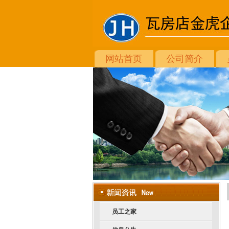
网站首页
公司简介
员工之家