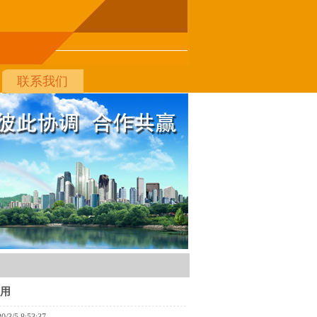
联系我们
启用