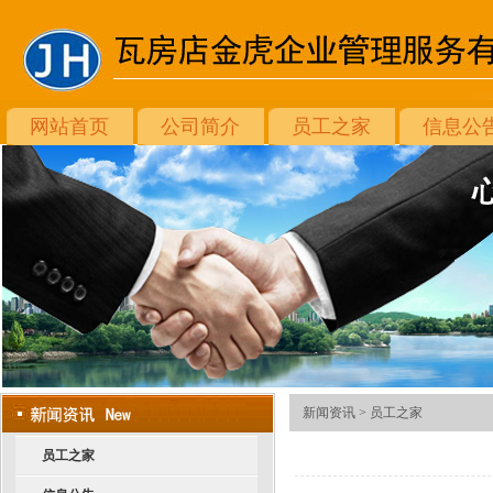
网站首页
公司简介
员工之家
信息公
新闻资讯 >
员工之家
员工之家