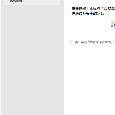
信息公告
上一篇：
标题 通告“大连健康码”