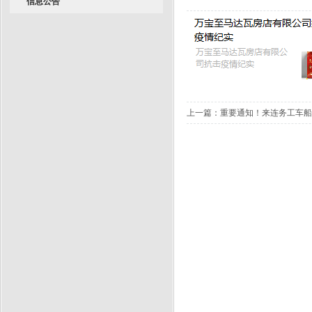
信息公告
上一篇：
重要通知！来连务工车船