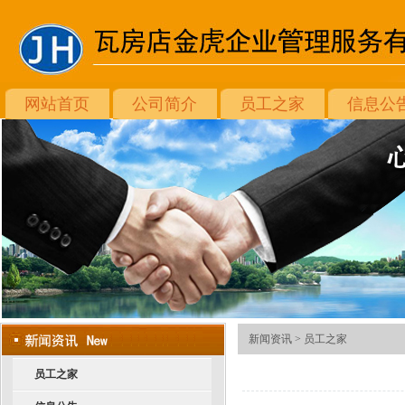
网站首页
公司简介
员工之家
信息公
新闻资讯 >
员工之家
员工之家