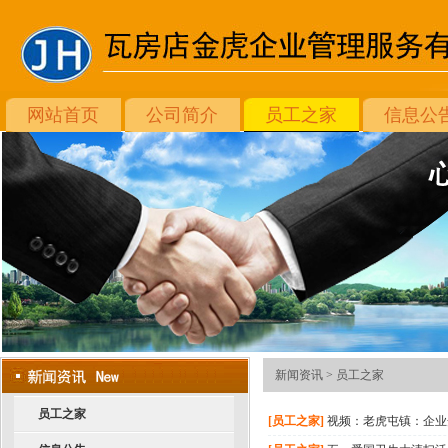
网站首页
公司简介
员工之家
信息公
新闻资讯 >
员工之家
员工之家
[员工之家]
视频：老虎屯镇：企业